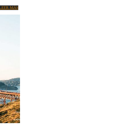
LEER MÁS