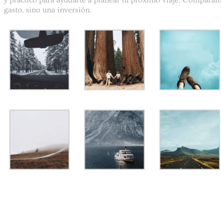
gasto, sino una inversión.