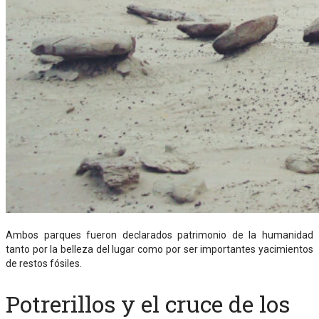
Ambos parques fueron declarados patrimonio de la humanidad
tanto por la belleza del lugar como por ser importantes yacimientos
de restos fósiles.
Potrerillos y el cruce de los