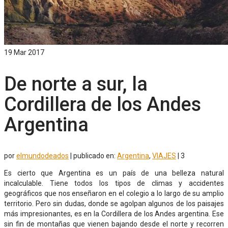
19
Mar 2017
De norte a sur, la
Cordillera de los Andes
Argentina
por
elmundodeados
|
publicado en:
Argentina
,
VIAJES
|
3
Es cierto que Argentina es un país de una belleza natural
incalculable. Tiene todos los tipos de climas y accidentes
geográficos que nos enseñaron en el colegio a lo largo de su amplio
territorio. Pero sin dudas, donde se agolpan algunos de los paisajes
más impresionantes, es en la Cordillera de los Andes argentina. Ese
sin fin de montañas que vienen bajando desde el norte y recorren