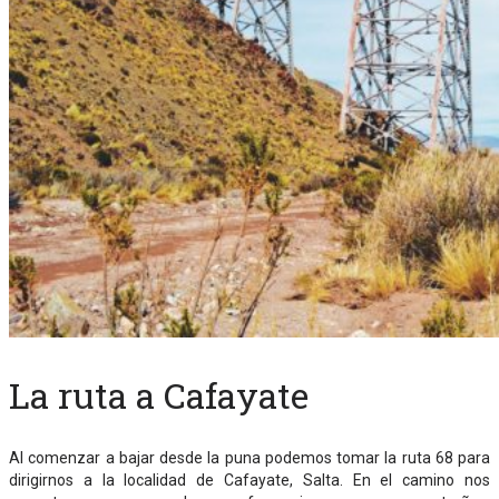
La ruta a Cafayate
Al comenzar a bajar desde la puna podemos tomar la ruta 68 para
dirigirnos a la localidad de Cafayate, Salta. En el camino nos