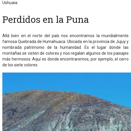
Ushuaia.
Perdidos en la Puna
Allá bien en el norte del país nos encontramos la mundialmente
famosa Quebrada de Humahuaca. Ubicada en la provincia de Jujuy y
nombrada patrimonio de la humanidad. Es el lugar donde las
montañas se visten de colores y nos regalan algunos de los paisajes
más hermosos. Aquí es donde encontraremos, por ejemplo, el cerro
de los siete colores.