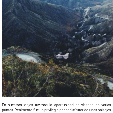
En nuestros viajes tuvimos la oportunidad de visitarla en varios
puntos. Realmente fue un privilegio poder disfrutar de unos paisajes