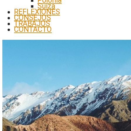
Polonia
Suiza
REFLEXIONES
CONSEJOS
TRABAJOS
CONTACTO