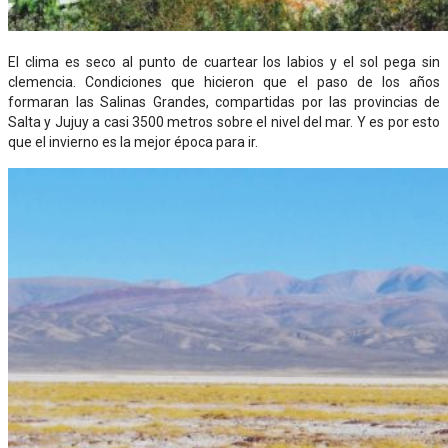
El clima es seco al punto de cuartear los labios y el sol pega sin
clemencia. Condiciones que hicieron que el paso de los años
formaran las Salinas Grandes, compartidas por las provincias de
Salta y Jujuy a casi 3500 metros sobre el nivel del mar. Y es por esto
que el invierno es la mejor época para ir.