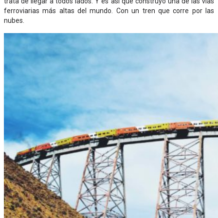
trata de llegar a todos lados. Y es así que construyó una de las vías
ferroviarias más altas del mundo. Con un tren que corre por las
nubes.