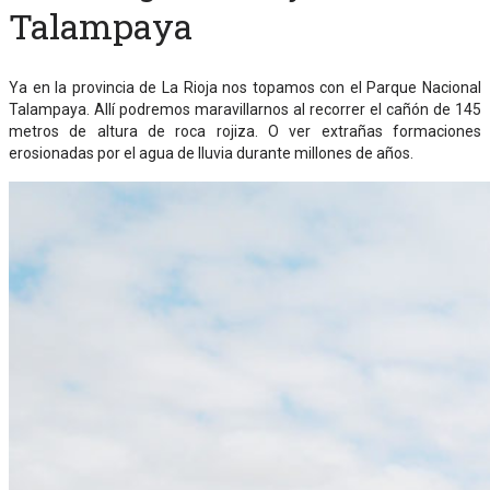
Talampaya
Ya en la provincia de La Rioja nos topamos con el Parque Nacional
Talampaya. Allí podremos maravillarnos al recorrer el cañón de 145
metros de altura de roca rojiza. O ver extrañas formaciones
erosionadas por el agua de lluvia durante millones de años.