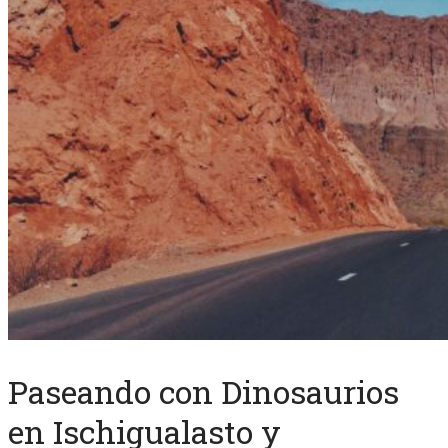
Paseando con Dinosaurios
en Ischigualasto y