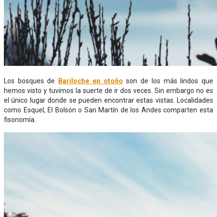
Los bosques de
Bariloche en otoño
son de los más lindos que
hemos visto y tuvimos la suerte de ir dos veces. Sin embargo no es
el único lugar donde se pueden encontrar estas vistas. Localidades
como Esquel, El Bolsón o San Martín de los Andes comparten esta
fisonomía.