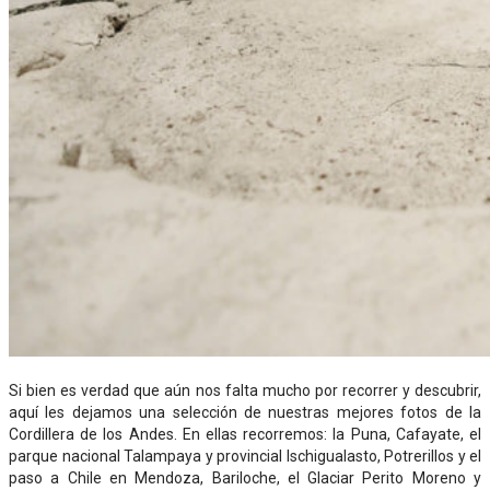
Si bien es verdad que aún nos falta mucho por recorrer y descubrir,
aquí les dejamos una selección de nuestras mejores fotos de la
Cordillera de los Andes. En ellas recorremos: la Puna, Cafayate, el
parque nacional Talampaya y provincial Ischigualasto, Potrerillos y el
paso a Chile en Mendoza, Bariloche, el Glaciar Perito Moreno y