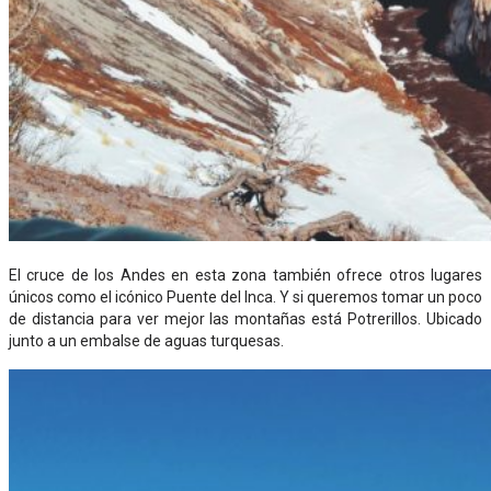
El cruce de los Andes en esta zona también ofrece otros lugares
únicos como el icónico Puente del Inca. Y si queremos tomar un poco
de distancia para ver mejor las montañas está Potrerillos. Ubicado
junto a un embalse de aguas turquesas.