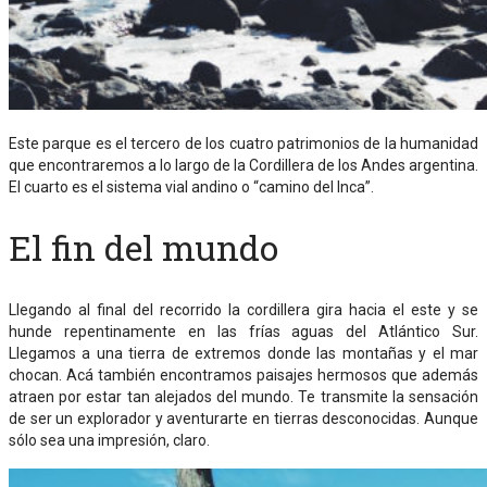
Este parque es el tercero de los cuatro patrimonios de la humanidad
que encontraremos a lo largo de la Cordillera de los Andes argentina.
El cuarto es el sistema vial andino o “camino del Inca”.
El fin del mundo
Llegando al final del recorrido la cordillera gira hacia el este y se
hunde repentinamente en las frías aguas del Atlántico Sur.
Llegamos a una tierra de extremos donde las montañas y el mar
chocan. Acá también encontramos paisajes hermosos que además
atraen por estar tan alejados del mundo. Te transmite la sensación
de ser un explorador y aventurarte en tierras desconocidas. Aunque
sólo sea una impresión, claro.