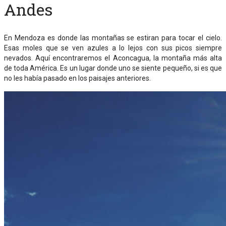
Andes
En Mendoza es donde las montañas se estiran para tocar el cielo.
Esas moles que se ven azules a lo lejos con sus picos siempre
nevados. Aquí encontraremos el Aconcagua, la montaña más alta
de toda América. Es un lugar donde uno se siente pequeño, si es que
no les había pasado en los paisajes anteriores.