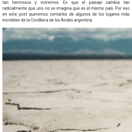
tan hermosos y extremos. Es que el paisaje cambia tan
radicalmente que uno no se imagina que es el mismo país. Por eso
en este post queremos contarles de algunos de los lugares más
increíbles de la Cordillera de los Andes argentina.