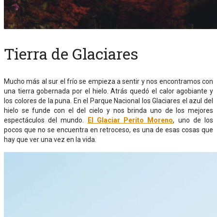
Tierra de Glaciares
Mucho más al sur el frío se empieza a sentir y nos encontramos con
una tierra gobernada por el hielo. Atrás quedó el calor agobiante y
los colores de la puna. En el Parque Nacional los Glaciares el azul del
hielo se funde con el del cielo y nos brinda uno de los mejores
espectáculos del mundo.
El Glaciar Perito Moreno
, uno de los
pocos que no se encuentra en retroceso, es una de esas cosas que
hay que ver una vez en la vida.