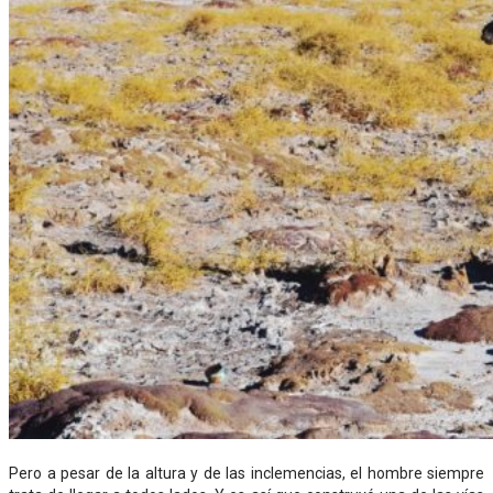
Pero a pesar de la altura y de las inclemencias, el hombre siempre