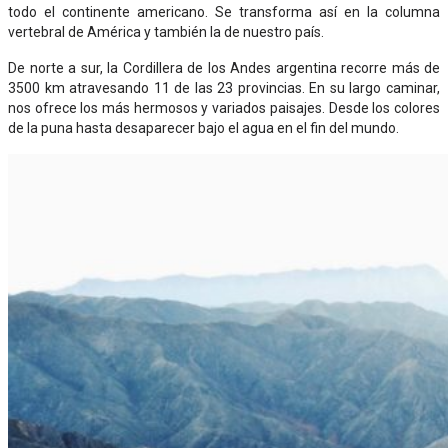
todo el continente americano. Se transforma así en la columna
vertebral de América y también la de nuestro país.
De norte a sur, la Cordillera de los Andes argentina recorre más de
3500 km atravesando 11 de las 23 provincias. En su largo caminar,
nos ofrece los más hermosos y variados paisajes. Desde los colores
de la puna hasta desaparecer bajo el agua en el fin del mundo.