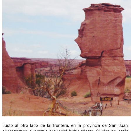
Justo al otro lado de la frontera, en la provincia de San Juan,