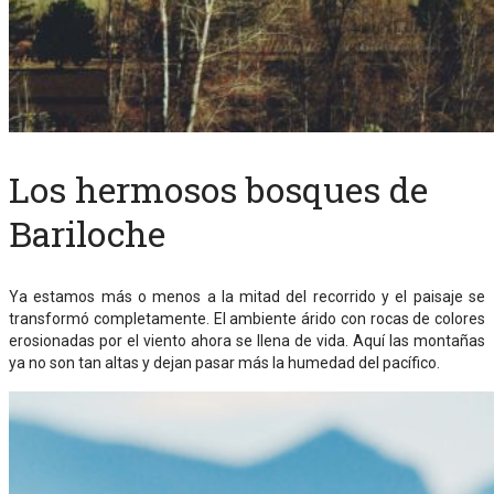
Los hermosos bosques de
Bariloche
Ya estamos más o menos a la mitad del recorrido y el paisaje se
transformó completamente. El ambiente árido con rocas de colores
erosionadas por el viento ahora se llena de vida. Aquí las montañas
ya no son tan altas y dejan pasar más la humedad del pacífico.