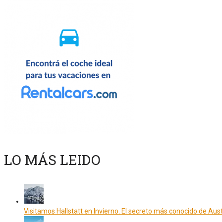
LO MÁS LEIDO
Visitamos Hallstatt en Invierno. El secreto más conocido de Aust