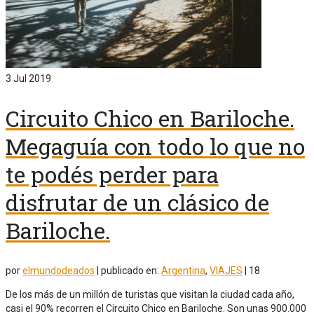
3
Jul 2019
Circuito Chico en Bariloche.
Megaguía con todo lo que no
te podés perder para
disfrutar de un clásico de
Bariloche.
por
elmundodeados
|
publicado en:
Argentina
,
VIAJES
|
18
De los más de un millón de turistas que visitan la ciudad cada año,
casi el 90% recorren el Circuito Chico en Bariloche. Son unas 900.000