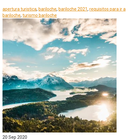
apertura turistica
,
bariloche
,
bariloche 2021
,
requisitos para ir a
bariloche
,
turismo bariloche
20
Sep 2020