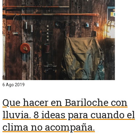
6
Ago 2019
Que hacer en Bariloche con
lluvia. 8 ideas para cuando el
clima no acompaña.