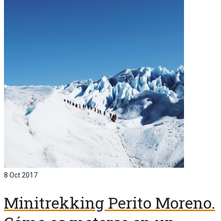
8
Oct 2017
Minitrekking Perito Moreno.