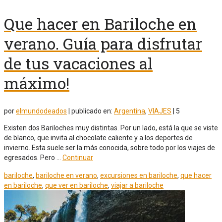
Que hacer en Bariloche en
verano. Guía para disfrutar
de tus vacaciones al
máximo!
por
elmundodeados
|
publicado en:
Argentina
,
VIAJES
|
5
Existen dos Bariloches muy distintas. Por un lado, está la que se viste
de blanco, que invita al chocolate caliente y a los deportes de
invierno. Esta suele ser la más conocida, sobre todo por los viajes de
egresados. Pero …
Continuar
bariloche
,
bariloche en verano
,
excursiones en bariloche
,
que hacer
en bariloche
,
que ver en bariloche
,
viajar a bariloche