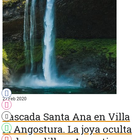
22
Feb 2020
Cascada Santa Ana en Villa
la Angostura. La joya oculta