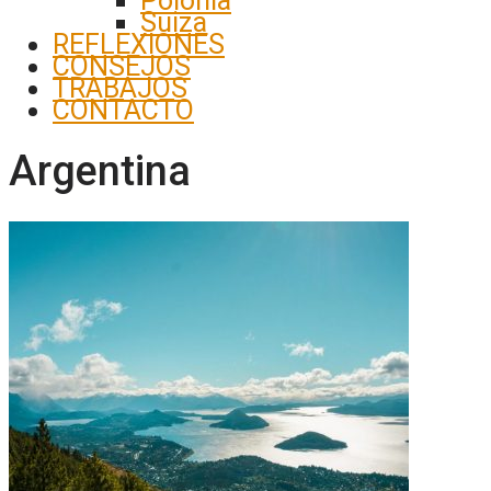
Polonia
Suiza
REFLEXIONES
CONSEJOS
TRABAJOS
CONTACTO
Argentina