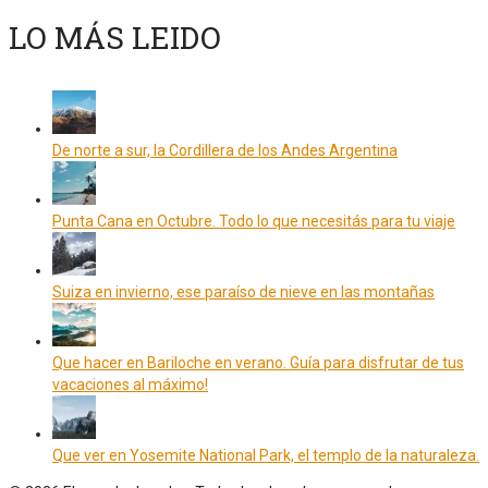
LO MÁS LEIDO
De norte a sur, la Cordillera de los Andes Argentina
Punta Cana en Octubre. Todo lo que necesitás para tu viaje
Suiza en invierno, ese paraíso de nieve en las montañas
Que hacer en Bariloche en verano. Guía para disfrutar de tus
vacaciones al máximo!
Que ver en Yosemite National Park, el templo de la naturaleza.