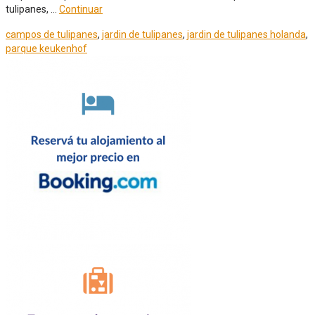
tulipanes, …
Continuar
campos de tulipanes
,
jardin de tulipanes
,
jardin de tulipanes holanda
,
parque keukenhof