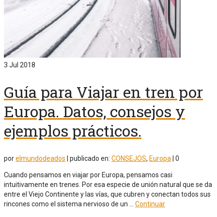
3
Jul 2018
Guía para Viajar en tren por
Europa. Datos, consejos y
ejemplos prácticos.
por
elmundodeados
|
publicado en:
CONSEJOS
,
Europa
|
0
Cuando pensamos en viajar por Europa, pensamos casi
intuitivamente en trenes. Por esa especie de unión natural que se da
entre el Viejo Continente y las vías, que cubren y conectan todos sus
rincones como el sistema nervioso de un …
Continuar