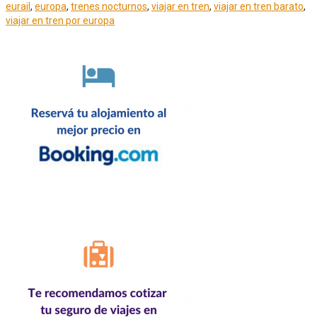
eurail
,
europa
,
trenes nocturnos
,
viajar en tren
,
viajar en tren barato
,
viajar en tren por europa