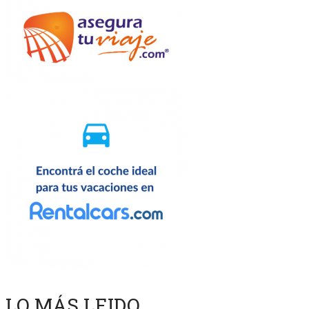
LO MÁS LEIDO