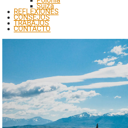
Polonia
Suiza
REFLEXIONES
CONSEJOS
TRABAJOS
CONTACTO