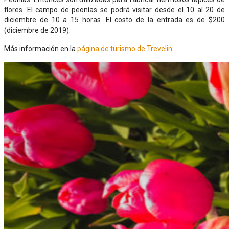
flores. El campo de peonías se podrá visitar desde el 10 al 20 de
diciembre de 10 a 15 horas. El costo de la entrada es de $200
(diciembre de 2019).
Más información en la
página de turismo de Trevelin
.