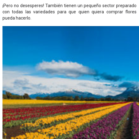
¡Pero no desesperes! También tienen un pequeño sector preparado
con todas las variedades para que quien quiera comprar flores
pueda hacerlo.