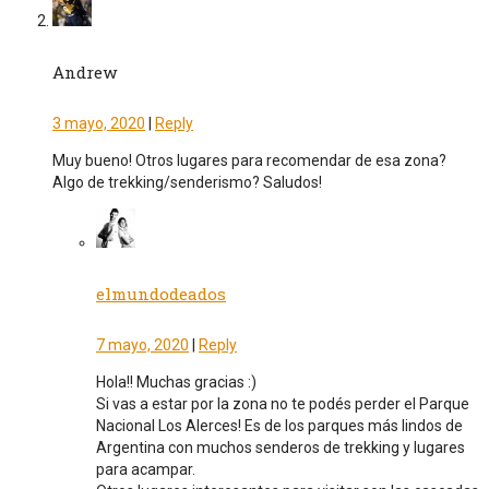
Andrew
3 mayo, 2020
|
Reply
Muy bueno! Otros lugares para recomendar de esa zona?
Algo de trekking/senderismo? Saludos!
elmundodeados
7 mayo, 2020
|
Reply
Hola!! Muchas gracias :)
Si vas a estar por la zona no te podés perder el Parque
Nacional Los Alerces! Es de los parques más lindos de
Argentina con muchos senderos de trekking y lugares
para acampar.