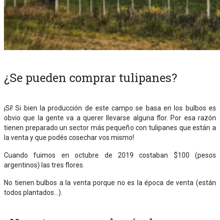
¿Se pueden comprar tulipanes?
¡Sí! Si bien la producción de este campo se basa en los bulbos es
obvio que la gente va a querer llevarse alguna flor. Por esa razón
tienen preparado un sector más pequeño con tulipanes que están a
la venta y que podés cosechar vos mismo!
Cuando fuimos en octubre de 2019 costaban $100 (pesos
argentinos) las tres flores.
No tienen bulbos a la venta porque no es la época de venta (están
todos plantados…).