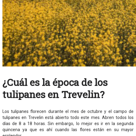
¿Cuál es la época de los
tulipanes en Trevelin?
Los tulipanes florecen durante el mes de octubre y el campo de
tulipanes en Trevelin está abierto todo este mes. Abren todos los
días de 8 a 18 horas. Sin embargo, lo mejor es ir en la segunda
quincena ya que es ahí cuando las flores están en su mayor
esplendor.