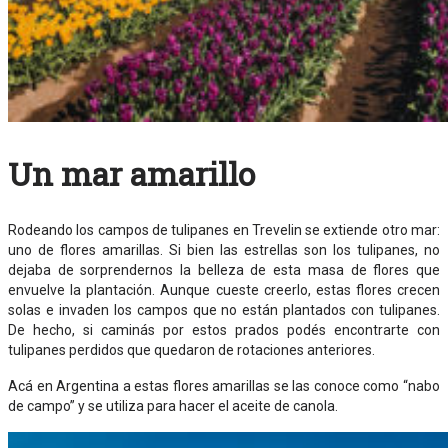
Un mar amarillo
Rodeando los campos de tulipanes en Trevelin se extiende otro mar:
uno de flores amarillas. Si bien las estrellas son los tulipanes, no
dejaba de sorprendernos la belleza de esta masa de flores que
envuelve la plantación. Aunque cueste creerlo, estas flores crecen
solas e invaden los campos que no están plantados con tulipanes.
De hecho, si caminás por estos prados podés encontrarte con
tulipanes perdidos que quedaron de rotaciones anteriores.
Acá en Argentina a estas flores amarillas se las conoce como “nabo
de campo” y se utiliza para hacer el aceite de canola.