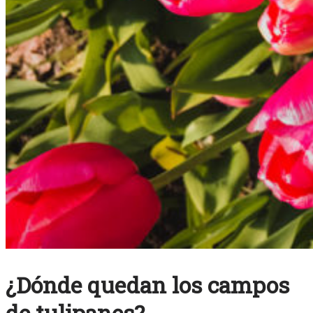
¿Dónde quedan los campos
de tulipanes?