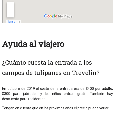
Ayuda al viajero
¿Cuánto cuesta la entrada a los
campos de tulipanes en Trevelin?
En octubre de 2019 el costo de la entrada era de $400 por adulto,
$300 para jubilados y los niños entran gratis. También hay
descuento para residentes.
Tengan en cuenta que en los próximos años el precio puede variar.