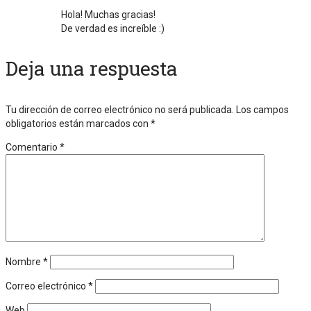
Hola! Muchas gracias!
De verdad es increíble :)
Deja una respuesta
Tu dirección de correo electrónico no será publicada.
Los campos
obligatorios están marcados con
*
Comentario
*
Nombre
*
Correo electrónico
*
Web