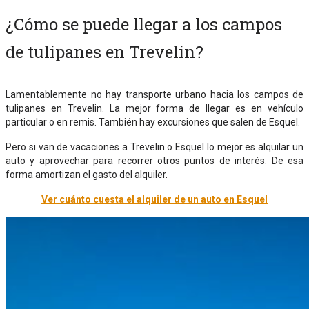
¿Cómo se puede llegar a los campos
de tulipanes en Trevelin?
Lamentablemente no hay transporte urbano hacia los campos de
tulipanes en Trevelin. La mejor forma de llegar es en vehículo
particular o en remis. También hay excursiones que salen de Esquel.
Pero si van de vacaciones a Trevelin o Esquel lo mejor es alquilar un
auto y aprovechar para recorrer otros puntos de interés. De esa
forma amortizan el gasto del alquiler.
Ver cuánto cuesta el alquiler de un auto en Esquel