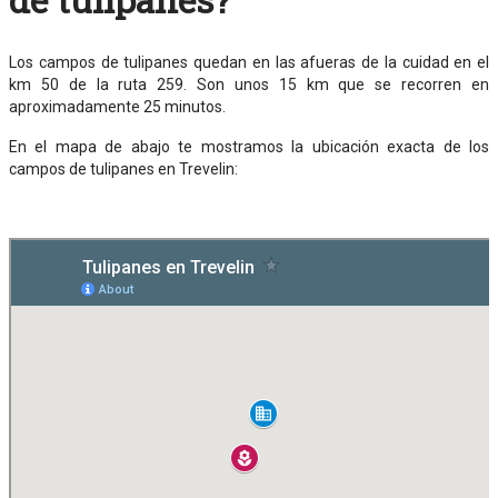
Los campos de tulipanes quedan en las afueras de la cuidad en el
km 50 de la ruta 259. Son unos 15 km que se recorren en
aproximadamente 25 minutos.
En el mapa de abajo te mostramos la ubicación exacta de los
campos de tulipanes en Trevelin: