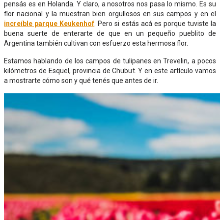
pensás es en Holanda. Y claro, a nosotros nos pasa lo mismo. Es su
flor nacional y la muestran bien orgullosos en sus campos y en el
increíble parque Keukenhof
. Pero si estás acá es porque tuviste la
buena suerte de enterarte de que en un pequeño pueblito de
Argentina también cultivan con esfuerzo esta hermosa flor.
Estamos hablando de los campos de tulipanes en Trevelin, a pocos
kilómetros de Esquel, provincia de Chubut. Y en este artículo vamos
a mostrarte cómo son y qué tenés que antes de ir.