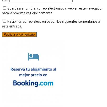
Guarda mi nombre, correo electrónico y web en este navegador
para la próxima vez que comente.
Recibir un correo electrónico con los siguientes comentarios a
esta entrada.