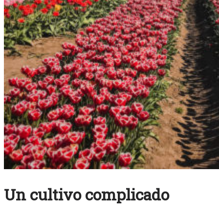
Un cultivo complicado