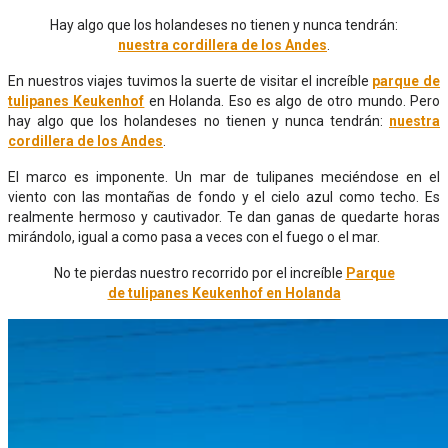
Hay algo que los holandeses no tienen y nunca tendrán:
nuestra cordillera de los Andes
.
En nuestros viajes tuvimos la suerte de visitar el increíble
parque de
tulipanes Keukenhof
en Holanda. Eso es algo de otro mundo. Pero
hay algo que los holandeses no tienen y nunca tendrán:
nuestra
cordillera de los Andes
.
El marco es imponente. Un mar de tulipanes meciéndose en el
viento con las montañas de fondo y el cielo azul como techo. Es
realmente hermoso y cautivador. Te dan ganas de quedarte horas
mirándolo, igual a como pasa a veces con el fuego o el mar.
No te pierdas nuestro recorrido por el increíble
Parque
de tulipanes Keukenhof en Holanda