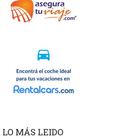
LO MÁS LEIDO