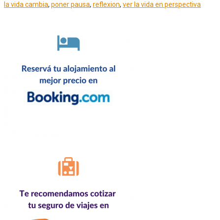
la vida cambia
,
poner pausa
,
reflexion
,
ver la vida en perspectiva