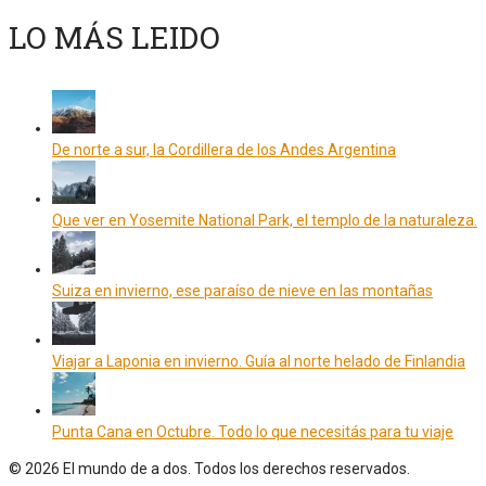
LO MÁS LEIDO
De norte a sur, la Cordillera de los Andes Argentina
Que ver en Yosemite National Park, el templo de la naturaleza.
Suiza en invierno, ese paraíso de nieve en las montañas
Viajar a Laponia en invierno. Guía al norte helado de Finlandia
Punta Cana en Octubre. Todo lo que necesitás para tu viaje
© 2026 El mundo de a dos. Todos los derechos reservados.