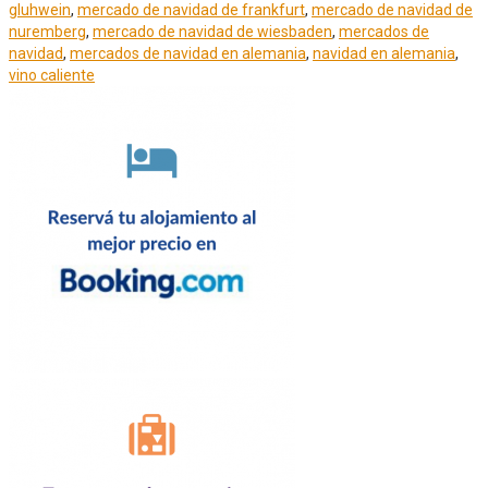
gluhwein
,
mercado de navidad de frankfurt
,
mercado de navidad de
nuremberg
,
mercado de navidad de wiesbaden
,
mercados de
navidad
,
mercados de navidad en alemania
,
navidad en alemania
,
vino caliente