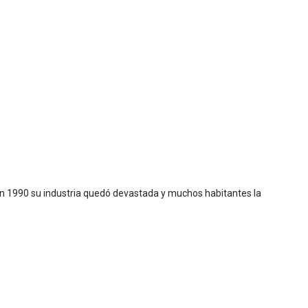
a en 1990 su industria quedó devastada y muchos habitantes la