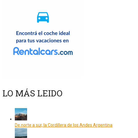
LO MÁS LEIDO
De norte a sur, la Cordillera de los Andes Argentina