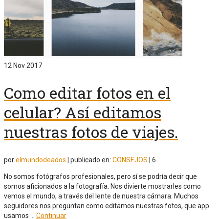
12
Nov 2017
Como editar fotos en el
celular? Así editamos
nuestras fotos de viajes.
por
elmundodeados
|
publicado en:
CONSEJOS
|
6
No somos fotógrafos profesionales, pero sí se podría decir que
somos aficionados a la fotografía. Nos divierte mostrarles como
vemos el mundo, a través del lente de nuestra cámara. Muchos
seguidores nos preguntan como editamos nuestras fotos, que app
usamos …
Continuar