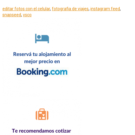
editar fotos con el celular
,
fotografia de viajes
,
instagram feed
,
snapseed
,
vsco