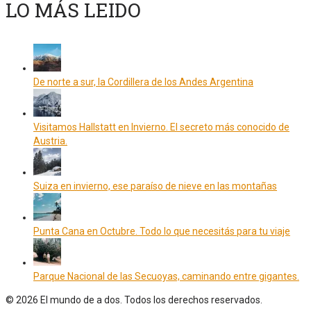
LO MÁS LEIDO
De norte a sur, la Cordillera de los Andes Argentina
Visitamos Hallstatt en Invierno. El secreto más conocido de
Austria.
Suiza en invierno, ese paraíso de nieve en las montañas
Punta Cana en Octubre. Todo lo que necesitás para tu viaje
Parque Nacional de las Secuoyas, caminando entre gigantes.
© 2026 El mundo de a dos. Todos los derechos reservados.