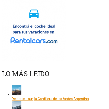
LO MÁS LEIDO
De norte a sur, la Cordillera de los Andes Argentina