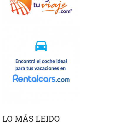
LO MÁS LEIDO