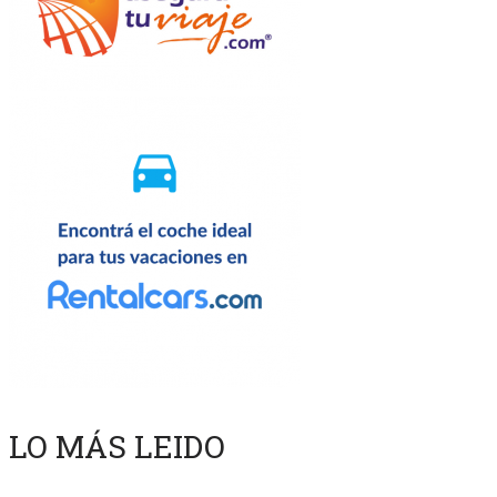
LO MÁS LEIDO